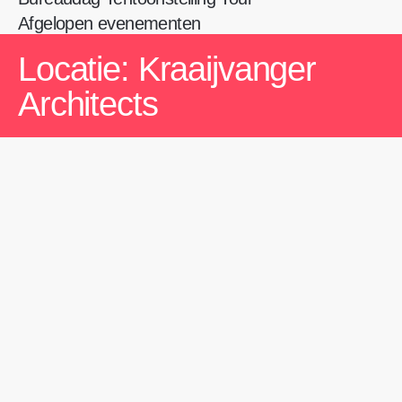
Afgelopen evenementen
Locatie: Kraaijvanger
Architects