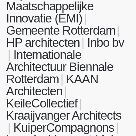
Maatschappelijke
Innovatie (EMI)
Gemeente Rotterdam
HP architecten
Inbo bv
Internationale
Architectuur Biennale
Rotterdam
KAAN
Architecten
KeileCollectief
Kraaijvanger Architects
KuiperCompagnons